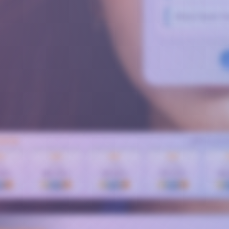
Akses Cepat T
RI INI
LIVE 12:45:4
M
SAB
MIN
SEN
gu
8 Agu
9 Agu
10 Agu
11
34%
88.72%
93.91%
87.27%
92
MAL
NORMAL
NORMAL
NORMAL
NO