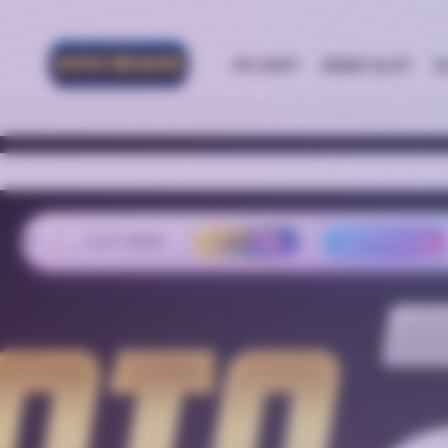
Skip
to
content
PG SOFT
DEMO SLOT
S
Buka Info Lebih Lanjut
EMO
LIVE
SLOT GACOR
DEMO SLOT MAH
ON