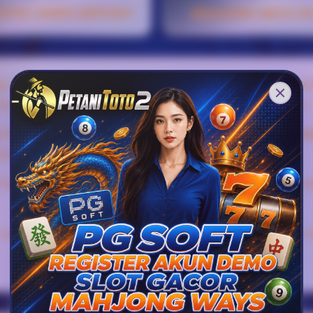
ATIS TANPA DEPOSIT
MAHJONG WAYS PG
agi pengguna yang ingin
register akun demo slot gratis hari 
dengan sistem saldo virtual yang aman dan mudah digunakan.
ri
PG Soft
dengan fitur lengkap seperti
Free Spin, Scatter, Mu
sktop tanpa perlu download aplikasi tambahan.
live slot PG Soft hari ini
, pola permainan, serta karakte
i semua perangkat,
akun demo slot Mahjong Ways
menjadi so