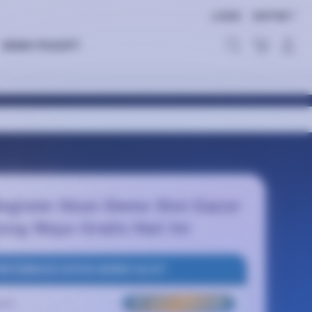
LOGIN
DAFTAR
Cari
Troli
Login/Sign-Up
DEMO PGSOFT
Cari
egister Akun Demo Slot Gacor
ng Ways Gratis Hari Ini
INFORMASI SITUS DEMO SLOT
una
777 JUTA PENGGUNA