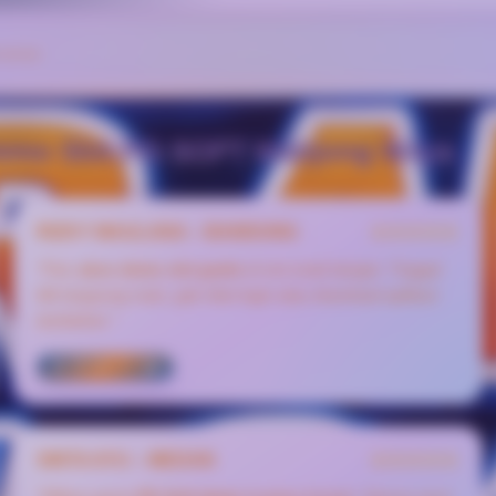
u bermain.
 Demo Slot PG SOFT Mahjong Ways
RIZKY MAULANA – BANDUNG
★★★★★
"Fitur
akun demo slot gratis
di sini enak banget. Tinggal
klik langsung main, gak ribet login atau download aplikasi
tambahan."
2026-07-12
SINTA AYU – MEDAN
★★★★★