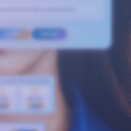
anpa Download & Bisa Langsung Main
LOGIN
DAFTAR
5 | Update RTP tiap 15 menit
SEL
RAB
 Agu
12 Agu
.84%
88.17%
RMAL
NORMAL