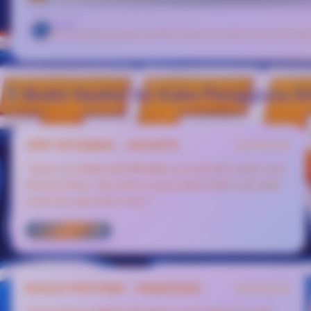
Catatan
!
Demo slot hanya untuk hiburan dan latihan. Gunakan secara bijak dan tetap kontrol wakt
Bukti Nyata! Ini Kata Pengguna
ARIF SETIAWAN – JAKARTA
★★★★★
"Sejak coba
demo slot PG Soft
, gue jadi lebih paham pola
Mahjong Ways. Bisa latihan tanpa deposit bikin main lebih
santai dan gak terburu-buru."
2026-07-10
BAGUS PRATAMA – SEMARANG
★★★★★