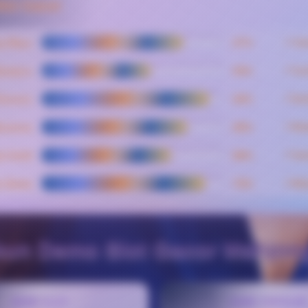
lot Gacor
g Ways
71%
📍 Jak
lympus
76%
📍 Sur
rincess
95%
📍 Ban
onanza
65%
📍 Med
st Gold
62%
📍 Se
c Gems
84%
📍 Mak
un Demo Slot Gacor Mahjong 
DEMO SLOT
GAME POPULER