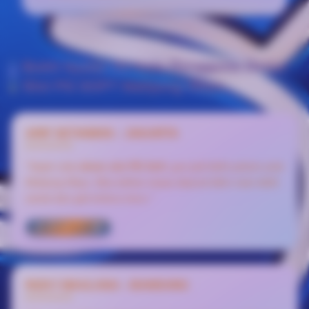
Bukti Nyata! Ini Kata Pengguna Demo
Slot PG SOFT Mahjong Ways
ARIF SETIAWAN – JAKARTA
★★★★★
"Sejak coba
demo slot PG Soft
, gue jadi lebih paham pola
Mahjong Ways. Bisa latihan tanpa deposit bikin main lebih
santai dan gak terburu-buru."
2026-07-10
RIZKY MAULANA – BANDUNG
★★★★★