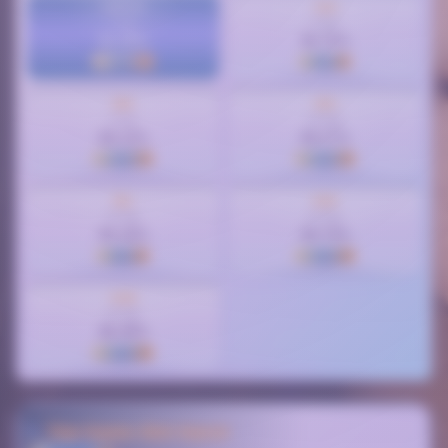
HARI INI
SAB
7 Agu
8 Agu
91.34%
96.70%
NORMAL
STABIL
MIN
SEN
9 Agu
10 Agu
88.12%
89.27%
NORMAL
NORMAL
SEL
RAB
11 Agu
12 Agu
95.16%
89.74%
STABIL
NORMAL
KAM
13 Agu
88.48%
NORMAL
Top Game Slot Gacor