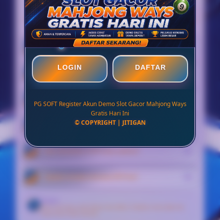
WAYS
Temukan informasi lengkap seputar akun demo slot PG Soft, Mahjong Ways,
dan cara bermain gratis tanpa deposit.
Apa itu akun demo slot PG SOFT?
01
LOGIN
DAFTAR
Bagaimana cara register akun demo slot gratis?
02
Apakah demo slot Mahjong Ways benar-benar
03
gratis?
PG SOFT Register Akun Demo Slot Gacor Mahjong Ways
Gratis Hari Ini
© COPYRIGHT | JITIGAN
Apa keuntungan bermain demo slot PG SOFT?
04
Bisa dimainkan di HP tanpa aplikasi?
05
Apakah tersedia informasi RTP live?
06
Catatan
!
Demo slot hanya untuk hiburan dan latihan. Gunakan secara bijak dan
tetap kontrol waktu bermain.