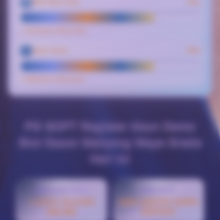
Wild West Gold
75%
🤠
📍 Semarang | 485 pemain
Aztec Gems
75%
🏺
📍 Makassar | 444 pemain
PG SOFT Register Akun Demo
Slot Gacor Mahjong Ways Gratis
Hari Ini
PENGGUNA AKTIF
DEMO SLOT
1 JUTA+ PLAYER
100% GRATIS TANPA
ONLINE
DEPOSIT