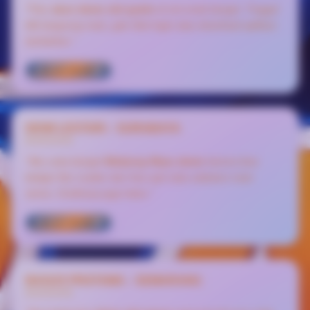
"Fitur
akun demo slot gratis
di sini enak banget. Tinggal
klik langsung main, gak ribet login atau download aplikasi
tambahan."
2026-07-12
DEWI LESTARI – SURABAYA
★★★★★
"Aku suka banget
Mahjong Ways demo
karena bisa
belajar fitur scatter dan free spin dulu sebelum main
serius. Grafisnya juga halus."
2026-07-14
BAGUS PRATAMA – SEMARANG
★★★★★