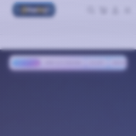
Skip
to
Cari
Troli
Login
Navigation
content
Buka Info Lebih Lanjut
DEMO SLOT MAHJONG
DEMO SLOT
SLOT DEMO
LIVE
ON