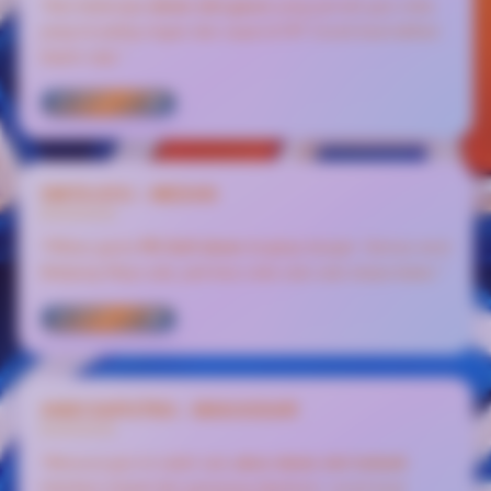
"Dari beberapa
demo slot gacor
yang pernah gue coba,
yang ini paling ringan dan cepat di HP. Cocok buat latihan
kapan saja."
2026-07-16
SINTA AYU – MEDAN
★★★★★
"Pilihan game
PG Soft demo
lengkap banget. Semua versi
Mahjong Ways ada, jadi bisa coba satu-satu tanpa batas."
2026-07-18
ANDI SAPUTRA – MAKASSAR
★★★★★
"Menurut gue ini salah satu
akun demo slot terbaik
.
Interface simpel dan gampang dipahami, cocok buat