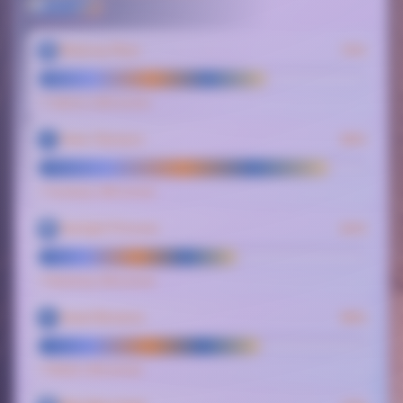
LIVE DATA
Mahjong Ways
70%
🀄
📍 Jakarta | 1205 pemain
Gates Olympus
89%
⚡
📍 Surabaya | 885 pemain
Starlight Princess
61%
👑
📍 Bandung | 656 pemain
Sweet Bonanza
68%
🍬
📍 Medan | 822 pemain