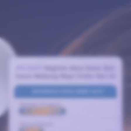
PG SOFT
Register Akun Demo Slot
Gacor Mahjong Ways Gratis Hari Ini
INFORMASI SITUS DEMO SLOT
Penilaian Pengguna
777 JUTA PENGGUNA
Minimal Deposit