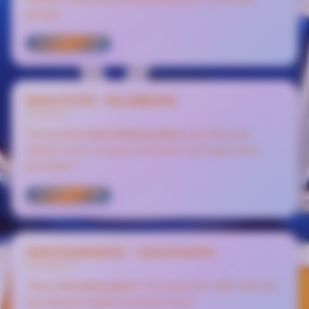
pemula."
2026-07-20
NOVA PUTRI – PALEMBANG
★★★★☆
"Sering pakai
demo Mahjong Ways
buat lihat pola
sebelum main. Lumayan membantu buat ngerti ritme
permainan."
2026-07-21
FIKRI RAMADHAN – YOGYAKARTA
★★★★★
"Akses
slot demo gratis
di sini cepat dan stabil. Gak ada
lag walaupun dipakai di jaringan biasa."