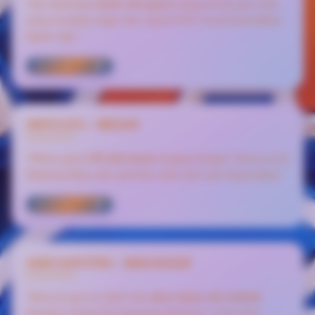
"Dari beberapa
demo slot gacor
yang pernah gue coba,
yang ini paling ringan dan cepat di HP. Cocok buat latihan
kapan saja."
2026-07-16
SINTA AYU – MEDAN
★★★★★
"Pilihan game
PG Soft demo
lengkap banget. Semua versi
Mahjong Ways ada, jadi bisa coba satu-satu tanpa batas."
2026-07-18
ANDI SAPUTRA – MAKASSAR
★★★★★
"Menurut gue ini salah satu
akun demo slot terbaik
.
Interface simpel dan gampang dipahami, cocok buat