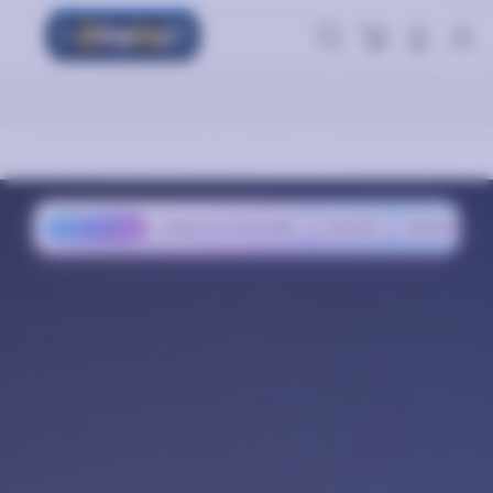
Skip
to
Cari
Troli
Login
Navigation
content
Buka Info Lebih Lanjut
DEMO SLOT MAHJONG
DEMO SLOT
SLOT DEMO
LIVE
ON