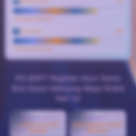
Wild West Gold
77%
🤠
📍 Semarang | 506 pemain
Aztec Gems
79%
🏺
📍 Makassar | 443 pemain
PG SOFT Register Akun Demo
Slot Gacor Mahjong Ways Gratis
Hari Ini
PENGGUNA AKTIF
DEMO SLOT
1 JUTA+ PLAYER
100% GRATIS TANPA
ONLINE
DEPOSIT